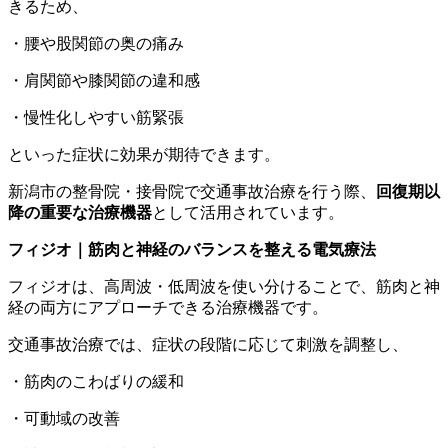
きるため、
・腰や股関節の奥の痛み
・肩関節や膝関節の違和感
・慢性化しやすい筋緊張
といった症状に効果が期待できます。
新潟市の整骨院・接骨院で交通事故治療を行う際、
回復期以
降の重要な治療機器
として活用されています。
フィジオ｜筋肉と神経のバランスを整える電気療法
フィジオは、高周波・低周波を使い分けることで、筋肉と神
経の両方にアプローチできる治療機器です。
交通事故治療では、症状の段階に応じて刺激を調整し、
・筋肉のこわばりの緩和
・可動域の改善