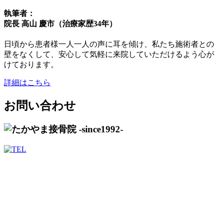
執筆者：
院長 高山 慶市（治療家歴34年）
日頃から患者様一人一人の声に耳を傾け、私たち施術者との
壁をなくして、安心して気軽に来院していただけるよう心が
けております。
詳細はこちら
お問い合わせ