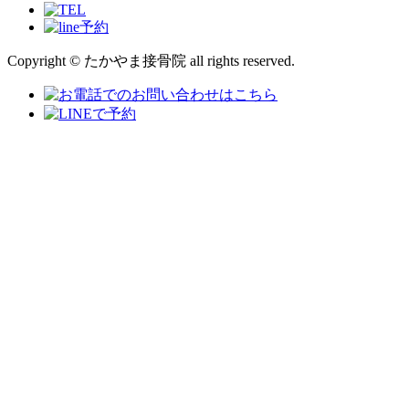
Copyright © たかやま接骨院 all rights reserved.