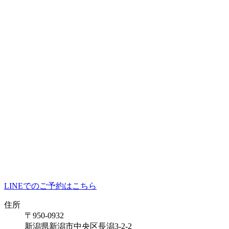
LINEでのご予約はこちら
住所
〒950-0932
新潟県新潟市中央区長潟3-2-2