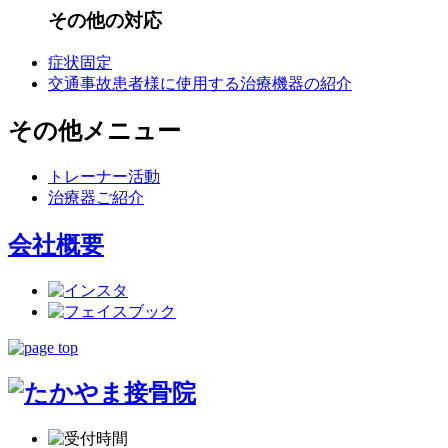
その他の対応
症状固定
交通事故患者様に使用する治療機器の紹介
その他メニュー
トレーナー活動
治療器ご紹介
会社概要