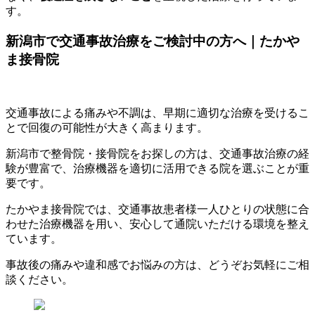
す。
新潟市で交通事故治療をご検討中の方へ｜たかや
ま接骨院
交通事故による痛みや不調は、早期に適切な治療を受けるこ
とで回復の可能性が大きく高まります。
新潟市で整骨院・接骨院をお探しの方は、交通事故治療の経
験が豊富で、治療機器を適切に活用できる院を選ぶことが重
要です。
たかやま接骨院では、交通事故患者様一人ひとりの状態に合
わせた治療機器を用い、安心して通院いただける環境を整え
ています。
事故後の痛みや違和感でお悩みの方は、どうぞお気軽にご相
談ください。