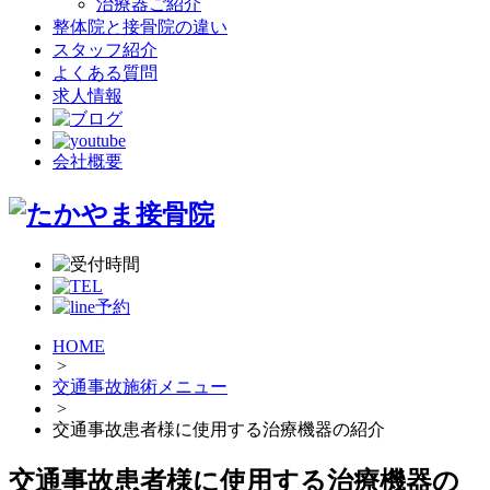
治療器ご紹介
整体院と接骨院の違い
スタッフ紹介
よくある質問
求人情報
会社概要
HOME
>
交通事故施術メニュー
>
交通事故患者様に使用する治療機器の紹介
交通事故患者様に使用する治療機器の