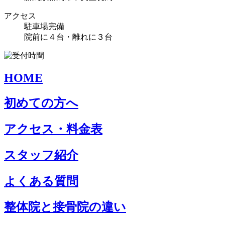
アクセス
駐車場完備
院前に４台・離れに３台
HOME
初めての方へ
アクセス・料金表
スタッフ紹介
よくある質問
整体院と接骨院の違い